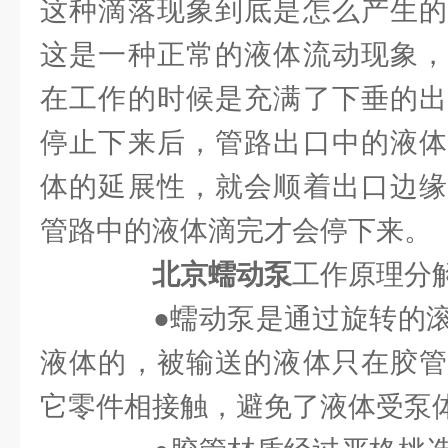
这种滴落现象到底是怎么产生的
这是一种正常的液体流动现象，
在工作的时候是充满了下垂的出
停止下来后，管路出口中的液体
体的延展性，就会顺着出口边缘
管路中的液体滴完才会停下来。
北京蠕动泵
工作原理分
●蠕动泵是通过旋转的滚
液体的，被输送的液体只在胶管
它零件相接触，避免了液体受泵