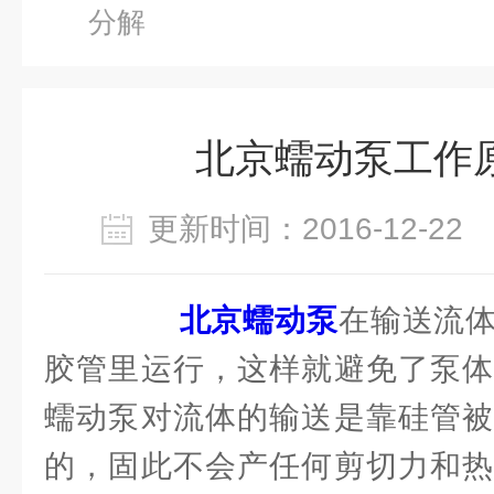
分解
北京蠕动泵工作
更新时间：2016-12-2
北京蠕动泵
在输送流
胶管里运行，这样就避免了泵体
蠕动泵对流体的输送是靠硅管被
的，固此不会产任何剪切力和热