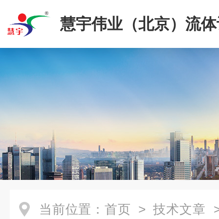
慧宇伟业（北京）流体
限公司
当前位置：
首页
>
技术文章
>