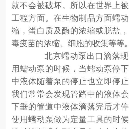
就不会被破坏。所以在世界上被
工程方面。在生物制品方面蠕动
缩，蛋白质及酶的浓缩或脱盐，
毒疫苗的浓缩、细胞的收集等等
北京蠕动泵出口滴落现
用蠕动泵的时候，当蠕动泵停下
中液体随着泵的停止也立即停止
我们常常会发现管路中的液体会
下垂的管道中液体滴落完后才停
使用蠕动泵做为定量工具的时候