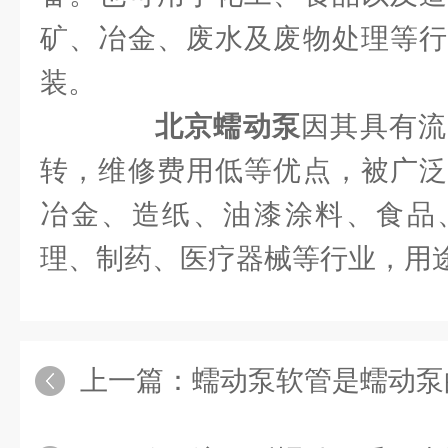
矿、冶金、废水及废物处理等行
装。
北京蠕动泵
因其具有流
转，维修费用低等优点，被广泛
冶金、造纸、油漆涂料、食品
理、制药、医疗器械等行业，用
上一篇：
蠕动泵软管是蠕动泵