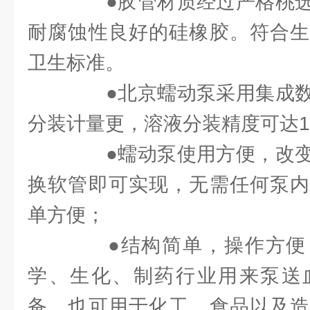
●胶管材质经过严格桃选
耐腐蚀性良好的硅橡胶。符合生
卫生标准。
●北京蠕动泵采用集成数
分装计量更，溶液分装精度可达
●蠕动泵使用方便，改变
换软管即可实现，无需任何泵内
单方便；
●结构简单，操作方便
学、生化、制药行业用来泵送
备。也可用于化工、食品以及造