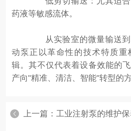
低剪切输送：尤其适合
药液等敏感流体。
从实验室的微量输送到
动泵正以革命性的技术特质重
辑。其不仅代表着设备效能的飞
产向"精准、清洁、智能"转型的
上一篇：
工业注射泵的维护保