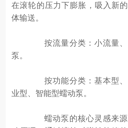
在滚轮的压力下膨胀，吸入新的
体输送。
按流量分类：小流量、
泵。
按功能分类：基本型、
业型、智能型蠕动泵。
蠕动泵的核心灵感来源