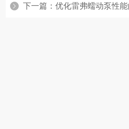
下一篇：
优化雷弗蠕动泵性能