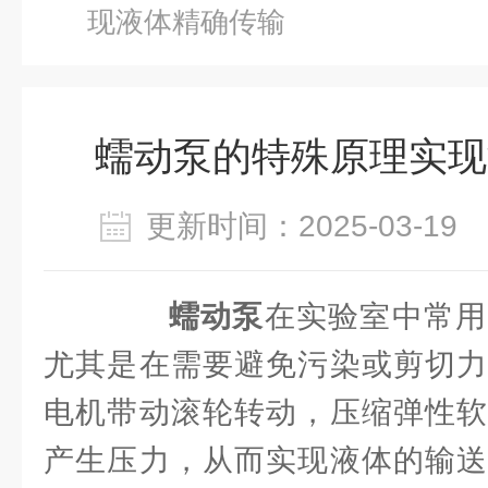
现液体精确传输
蠕动泵的特殊原理实现
更新时间：2025-03-1
蠕动泵
在实验室中常用
尤其是在需要避免污染或剪切力
电机带动滚轮转动，压缩弹性软
产生压力，从而实现液体的输送