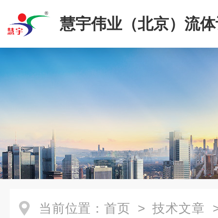
慧宇伟业（北京）流体
限公司
当前位置：
首页
>
技术文章
>