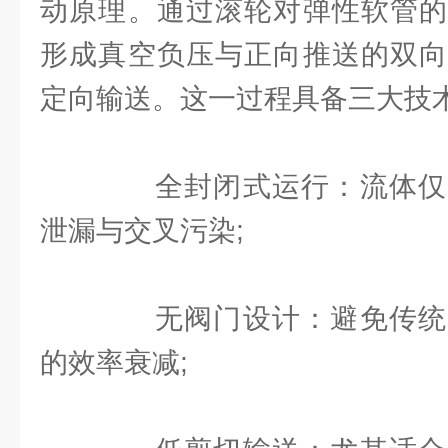
动原理。通过滚轮对弹性软管的
形成真空负压与正向推送的双向
定向输送。这一过程具备三大技
全封闭式运行：流体仅
泄漏与交叉污染;
无阀门设计：避免传统
的效率衰减;