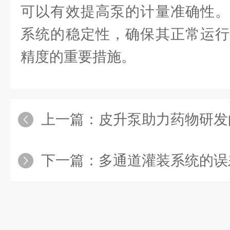
可以有效提高泵的计量准确性。
系统的稳定性，确保其正常运行
精度的重要措施。
上一篇：
皮升泵助力药物研发
下一篇：
多通道灌装系统的误差