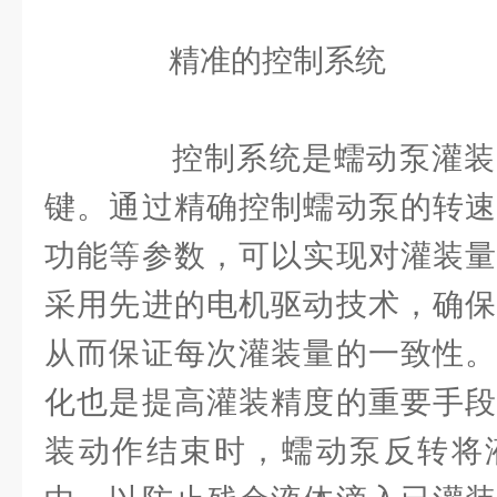
精准的控制系统
控制系统是蠕动泵灌装
键。通过精确控制蠕动泵的转速
功能等参数，可以实现对灌装量
采用先进的电机驱动技术，确保
从而保证每次灌装量的一致性。
化也是提高灌装精度的重要手段
装动作结束时，蠕动泵反转将