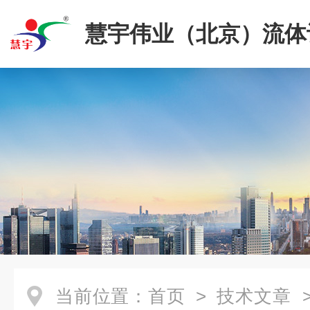
慧宇伟业（北京）流体
限公司
当前位置：
首页
>
技术文章
>