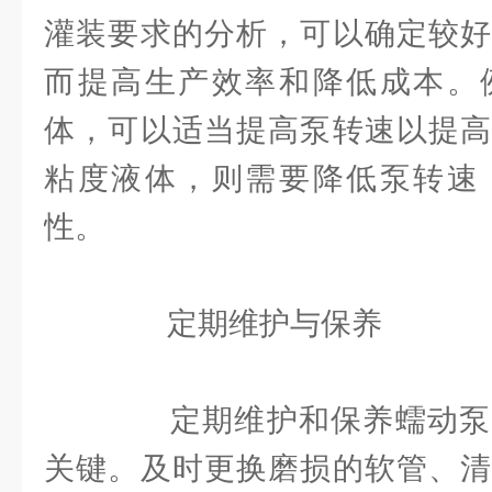
灌装要求的分析，可以确定较好
而提高生产效率和降低成本。
体，可以适当提高泵转速以提高
粘度液体，则需要降低泵转速
性。
定期维护与保养
定期维护和保养蠕动泵
关键。及时更换磨损的软管、清