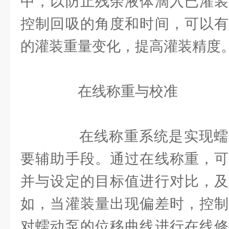
中，以防止残余液体滴入已灌装
控制回吸的角度和时间，可以有
的灌装重量变化，提高灌装精度
在线称重与校准
在线称重系统是实现蠕
要辅助手段。通过在线称重，可
并与设定的目标值进行对比，及
如，当灌装量出现偏差时，控制
对蠕动泵的位移曲线进行在线修