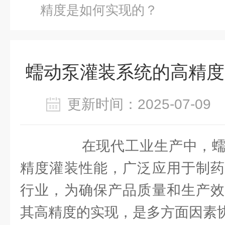
精度是如何实现的？
蠕动泵灌装系统的高精度
更新时间：2025-07-0
在现代工业生产中，蠕
精度灌装性能，广泛应用于制药
行业，为确保产品质量和生产效
其高精度的实现，是多方面因素