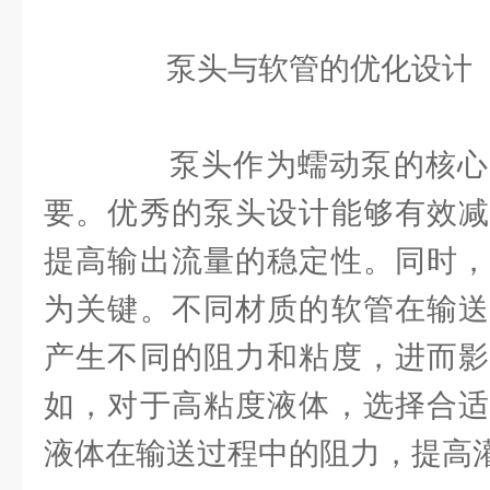
泵头与软管的优化设计
泵头作为蠕动泵的核心
要。优秀的泵头设计能够有效减
提高输出流量的稳定性。同时，
为关键。不同材质的软管在输送
产生不同的阻力和粘度，进而影
如，对于高粘度液体，选择合适
液体在输送过程中的阻力，提高