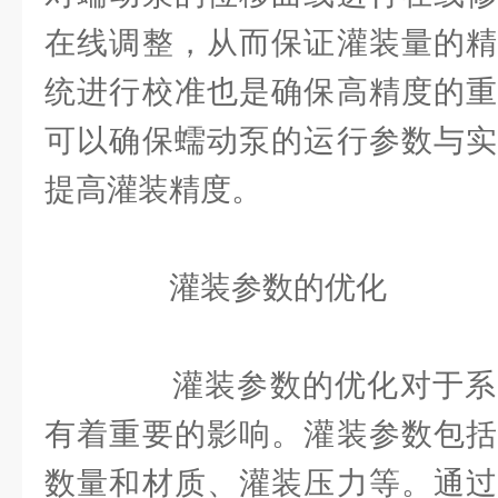
在线调整，从而保证灌装量的精
统进行校准也是确保高精度的重
可以确保蠕动泵的运行参数与实
提高灌装精度。
灌装参数的优化
灌装参数的优化对于系
有着重要的影响。灌装参数包括
数量和材质、灌装压力等。通过