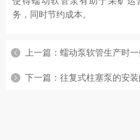
使得蠕动软管泵有助于采矿运
务，同时节约成本。
上一篇：
蠕动泵软管生产时一
下一篇：
往复式柱塞泵的安装