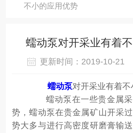
不小的应用优势
蠕动泵对开采业有着不
更新时间：2019-10-2
蠕动泵
对开采业有着不
蠕动泵在一些贵金属采
势，蠕动泵在贵金属矿山开采过
势大多与进行高密度研磨膏输送