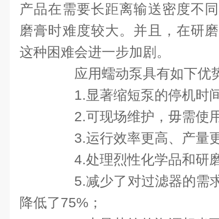
产品在需要长距离输送密度不同
磨膏时难度较大。并且，在研磨
这种困难会进一步加剧。
应用蠕动泵具有如下优
1.显著缩短泵的停机时
2.可现场维护，毋需使
3.运行效率更高、产量
4.处理烈性化学品和研磨
5.减少了对过滤器的需求
降低了75%；