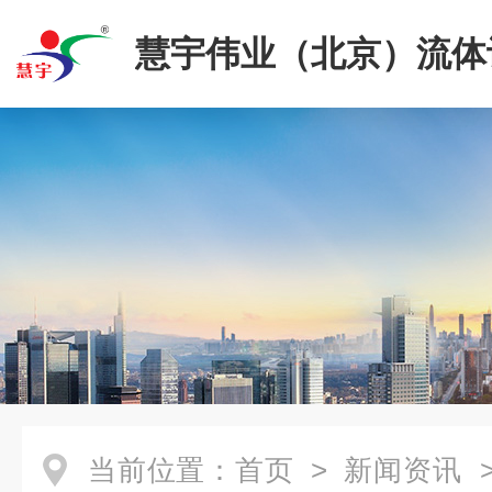
慧宇伟业（北京）流体
限公司
当前位置：
首页
>
新闻资讯
>