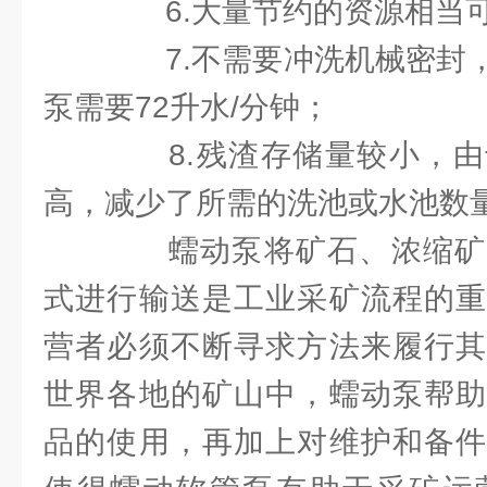
6.大量节约的资源相当
7.不需要冲洗机械密封，
泵需要72升水/分钟；
8.残渣存储量较小，由
高，减少了所需的洗池或水池数
蠕动泵将矿石、浓缩矿
式进行输送是工业采矿流程的重
营者必须不断寻求方法来履行其
世界各地的矿山中，蠕动泵帮助
品的使用，再加上对维护和备件