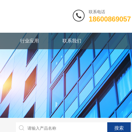
联系电话
18600869057
行业应用
联系我们