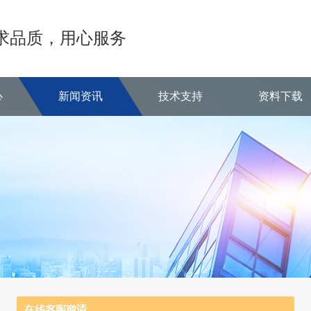
求品质，用心服务
心
新闻资讯
技术支持
资料下载