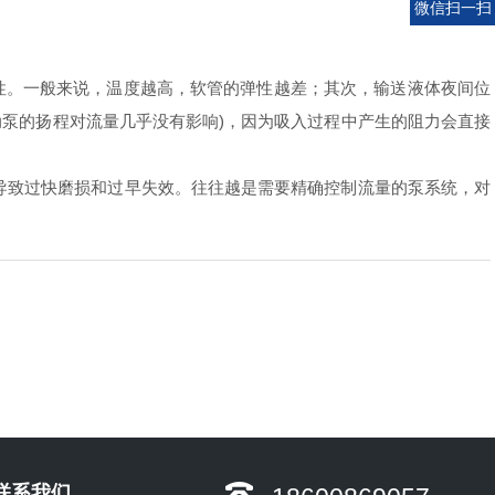
微信扫一扫
。一般来说，温度越高，软管的弹性越差；其次，输送液体夜间位
动泵的扬程对流量几乎没有影响)，因为吸入过程中产生的阻力会直接
导致过快磨损和过早失效。往往越是需要精确控制流量的泵系统，对
联系我们