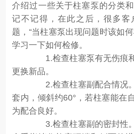
介绍过一些关于柱塞泵的分类和
记不记得，在此之后，很多客
题，“当柱塞泵出现问题时该如何
学习一下如何检修。
1.检查柱塞泵有无伤痕和
更换新品。
2.检查柱塞副配合情况。
套内，倾斜约60°，若柱塞能在
为配合良好。
3.检查柱塞副的密封性。