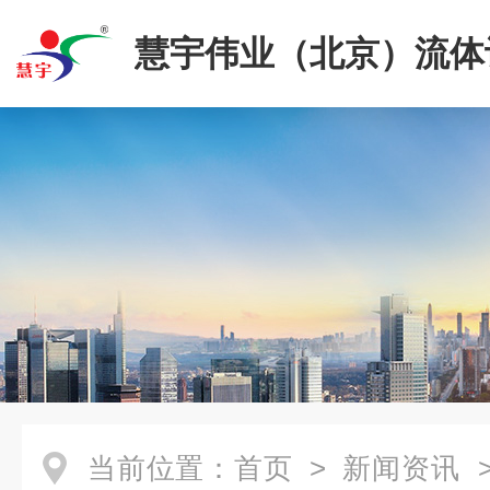
慧宇伟业（北京）流体
限公司
当前位置：
首页
>
新闻资讯
>