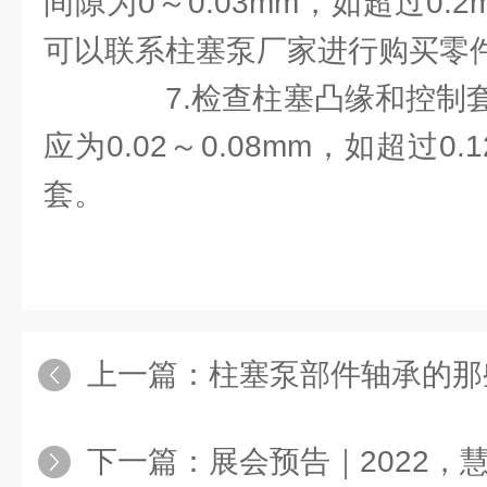
间隙为0～0.03mm，如超过0.
可以联系柱塞泵厂家进行购买零
7.检查柱塞凸缘和控制套
应为0.02～0.08mm，如超过0
套。
上一篇：
柱塞泵部件轴承的那
下一篇：
展会预告｜2022，