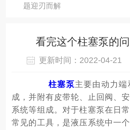
题迎刃而解
看完这个柱塞泵的问
更新时间：2022-04-2
柱塞泵
主要由动力端
成，并附有皮带轮、止回阀、安
系统等组成。对于柱塞泵在日常
常见的工具，是液压系统中一个