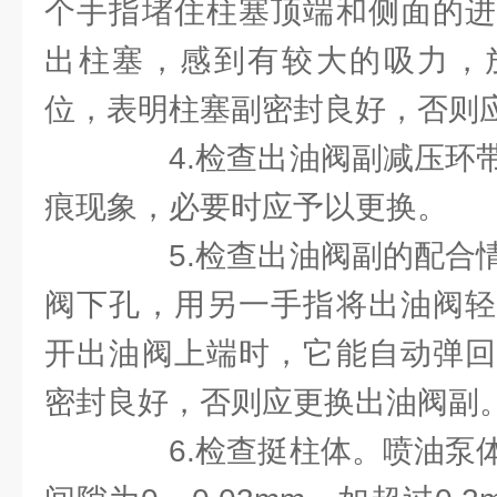
个手指堵住柱塞顶端和侧面的进
出柱塞，感到有较大的吸力，
位，表明柱塞副密封良好，否则
4.检查出油阀副减压环带
痕现象，必要时应予以更换。
5.检查出油阀副的配合情
阀下孔，用另一手指将出油阀轻
开出油阀上端时，它能自动弹回
密封良好，否则应更换出油阀副
6.检查挺柱体。喷油泵体