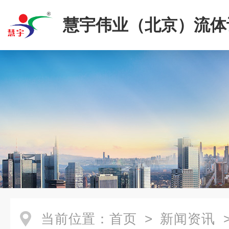
慧宇伟业（北京）流体
限公司
当前位置：
首页
>
新闻资讯
>