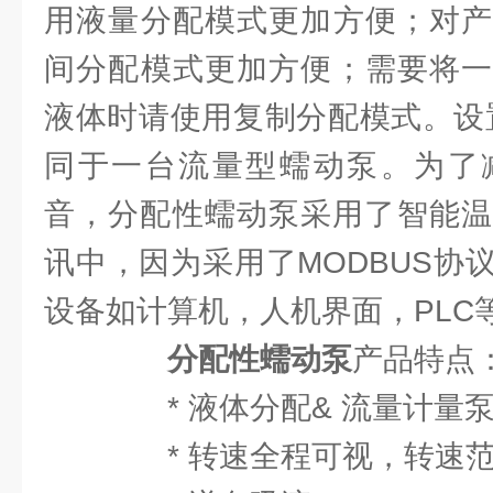
用液量分配模式更加方便；对产
间分配模式更加方便；需要将一
液体时请使用复制分配模式。设
同于一台流量型蠕动泵。为了
音，分配性蠕动泵采用了智能温控
讯中，因为采用了MODBUS协
设备如计算机，人机界面，PLC
分配性蠕动泵
产品特点
* 液体分配& 流量计量
* 转速全程可视，转速范围0