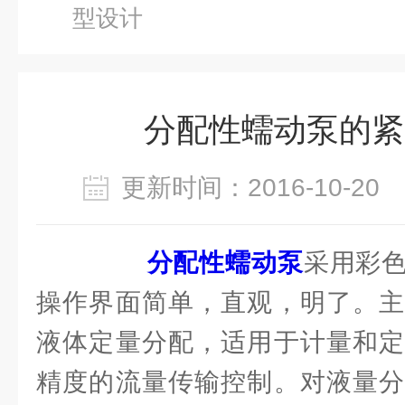
型设计
分配性蠕动泵的紧
更新时间：2016-10-2
分配性蠕动泵
采用彩
操作界面简单，直观，明了。主
液体定量分配，适用于计量和定
精度的流量传输控制。对液量分