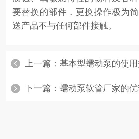
要替换的部件，更换操作极为简
送产品不与任何部件接触。
上一篇：
基本型蠕动泵的使用
下一篇：
蠕动泵软管厂家的优