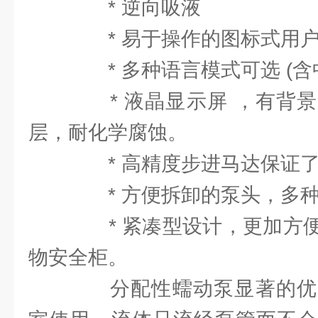
* 逆向吸液
* 易于操作的图标式用
* 多种语言模式可选 (含
* 液晶显示屏 ，有背景
层，耐化学腐蚀。
* 高精度步进马达保证了
* 方便拆卸的泵头，多种
* 紧凑型设计，更加方便
物安全柜。
分配性蠕动泵显著的优