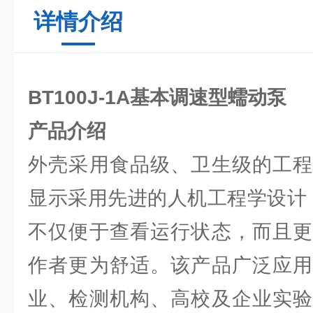
详情介绍
BT100J-1A基本调速型蠕动泵
产品介绍
外壳采用食品级、卫生级的工程
显示采用先进的人机工程学设计，
不仅便于查看运行状态，而且更
作者更为舒适。该产品广泛应用
业、检测机构、高校及企业实验