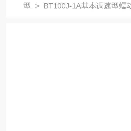
型
> BT100J-1A基本调速型蠕