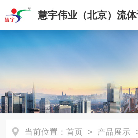
慧宇伟业（北京）流体
限公司
当前位置：
首页
>
产品展示