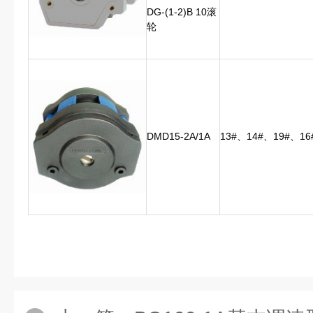
DG-(1-2)B 10滚
轮
DMD15-2A/1A
13#、14#、19#、16