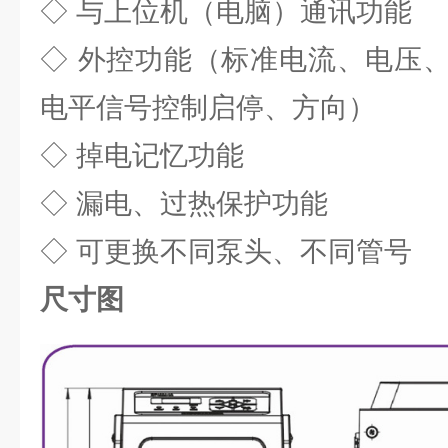
◇ 与上位机（电脑）通讯功能
◇ 外控功能（标准电流、电压
电平信号控制启停、方向）
◇ 掉电记忆功能
◇ 漏电、过热保护功能
◇ 可更换不同泵头、不同管号
尺寸图