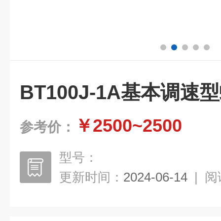
BT100J-1A基本调速
￥2500~2500
参考价：
型号：
更新时间：
2024-06-14
|
阅