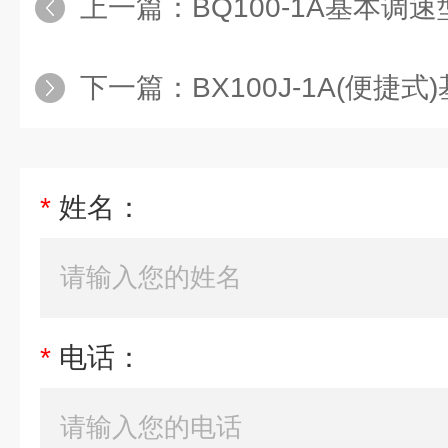
上一篇：
BQ100-1A基本调
下一篇：
BX100J-1A(便
*
姓名：
*
电话：