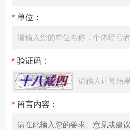
*
单位：
*
验证码：
*
留言内容：