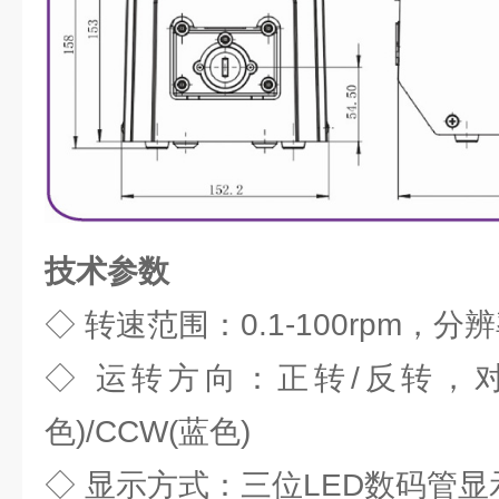
技术参数
◇ 转速范围：0.1-100rpm，分辨率
◇ 运转方向：正转/反转，对
色)/CCW(蓝色)
◇ 显示方式：三位LED数码管