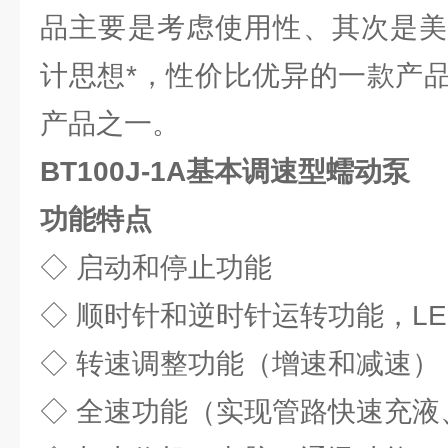
品主要是考虑使用性、其次是美
计思想*，性价比优异的一款产
产品之一。
BT100J-1A基本调速型蠕动泵
功能特点
◇ 启动和停止功能
◇ 顺时针和逆时针运转功能，L
◇ 转速调整功能（增速和减速）
◇ 全速功能（实现管路快速充液