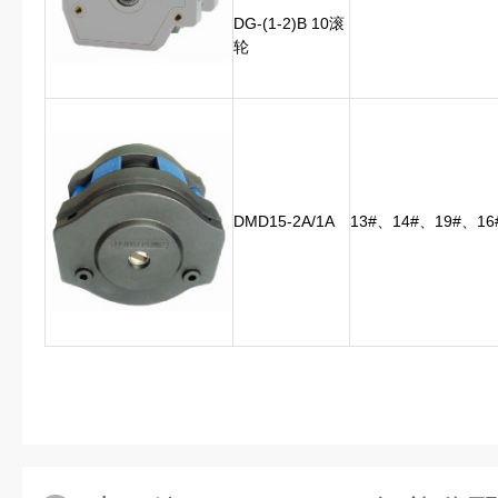
DG-(1-2)B 10滚
轮
DMD15-2A/1A
13#、14#、19#、16