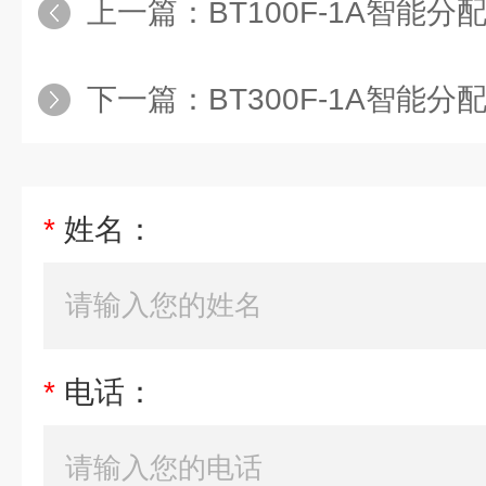
上一篇：
BT100F-1A智能
下一篇：
BT300F-1A智能
*
姓名：
*
电话：