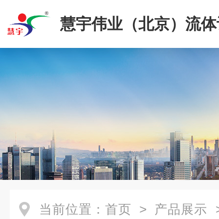
慧宇伟业（北京）流体
限公司
当前位置：
首页
>
产品展示