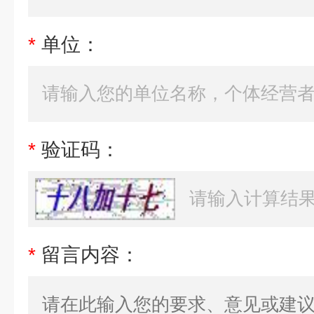
*
单位：
*
验证码：
*
留言内容：