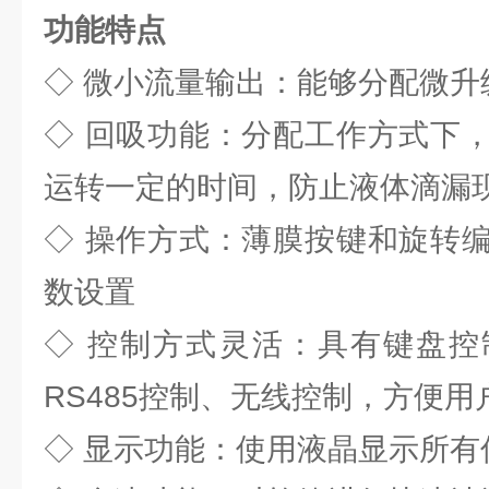
功能特点
◇ 微小流量输出：能够分配微升
◇ 回吸功能：分配工作方式下
运转一定的时间，防止液体滴漏
◇ 操作方式：薄膜按键和旋转
数设置
◇ 控制方式灵活：具有键盘控
RS485控制、无线控制，方便用
◇ 显示功能：使用液晶显示所有