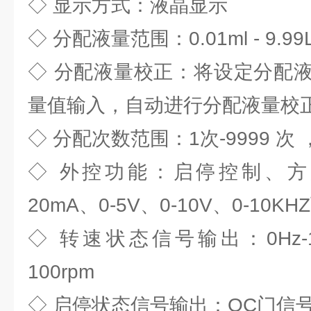
◇ 显示方式：液晶显示
◇ 分配液量范围：0.01ml - 9.99
◇ 分配液量校正：将设定分配
量值输入，自动进行分配液量校
◇ 分配次数范围：1次-9999 次
◇ 外控功能：启停控制、方向
20mA、0-5V、0-10V、0-10KH
◇ 转速状态信号输出：0Hz-10
100rpm
◇ 启停状态信号输出：OC门信