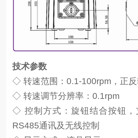
技术参数
◇ 转速范围：0.1-100rpm，正
◇ 转速调节分辨率：0.1rpm
◇ 控制方式：旋钮结合按钮，
RS485通讯及无线控制