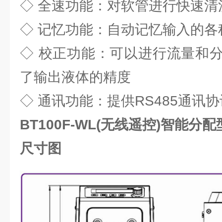
◇ 全速功能：对软管进行快速清
◇ 记忆功能：自动记忆输入的各
◇ 校正功能：可以进行流量和
了输出液体的精度
◇ 通讯功能：提供RS485通讯
BT100F-WL(无线遥控)智能分
尺寸图