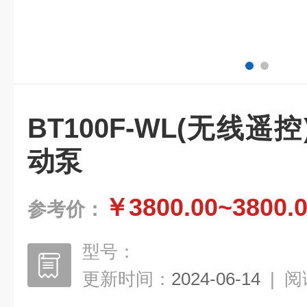
BT100F-WL(无线
动泵
￥3800.00~3800.
参考价：
型号：
更新时间：
2024-06-14
|
阅