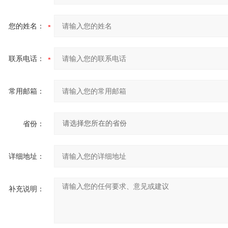
您的姓名：
联系电话：
常用邮箱：
省份：
详细地址：
补充说明：