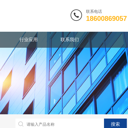
联系电话
18600869057
行业应用
联系我们