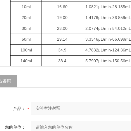
10ml
16.60
1.0821μL/min-28.135mL
20ml
19.00
1.4176μL/min-36.859mL
30ml
23.00
2.0774μL/min-54.012mL
60ml
29.14
3.3346μL/min-86.699mL
100ml
34.9
4.7832μL/min-124.36mL
140ml
38.4
5.7907μL/min-150.56mL
品咨询
产品：
您的单位：