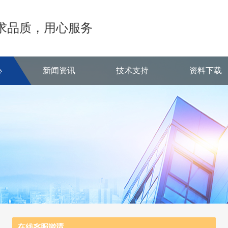
求品质，用心服务
心
新闻资讯
技术支持
资料下载