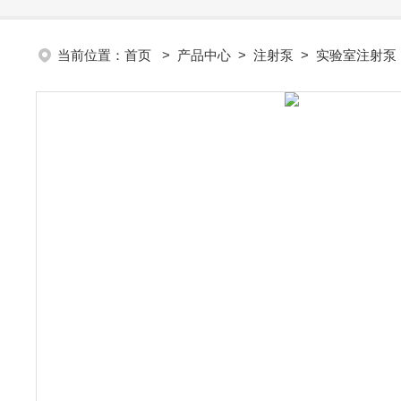
当前位置：
首页
>
产品中心
>
注射泵
>
实验室注射泵