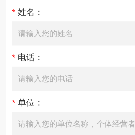
*
姓名：
*
电话：
*
单位：