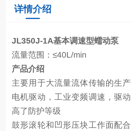
详情介绍
JL350J-1A基本调速型蠕动泵
流量范围：≤40L/min
产品介绍
主要用于大流量流体传输的生产
电机驱动，工业变频调速，驱动
高了防护等级
鼓形滚轮和凹形压块工作面配合