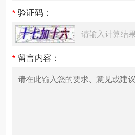
*
验证码：
*
留言内容：