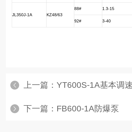
88#
1.3-15
JL350J-1A
KZ48/63
92#
3-40
上一篇：
YT600S-1A基本
下一篇：
FB600-1A防爆泵