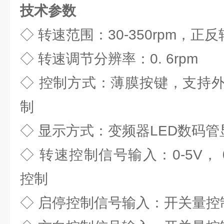
技术参数
◇ 转速范围：30-350rpm，正
◇ 转速调节分辨率：0. 6rpm
◇ 控制方式：薄膜按键，支持
制
◇ 显示方式：变频器LED数码管
◇ 转速控制信号输入：0-5V， 0
控制
◇ 启停控制信号输入：开关量控