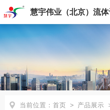
慧宇伟业（北京）流体
限公司
当前位置：
首页
>
产品展示