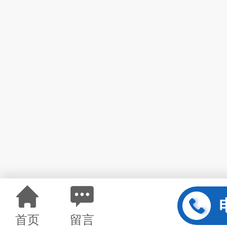
首页
留言