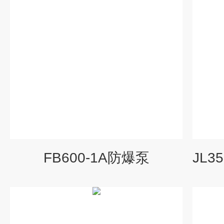
FB600-1A防爆泵