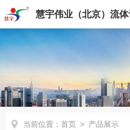
慧宇伟业（北京）流体
限公司
当前位置：
首页
> 产品展示